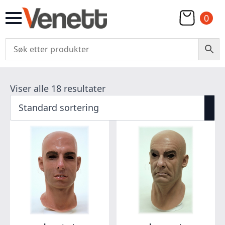
0
Viser alle 18 resultater