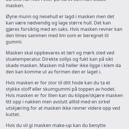
masken.
Øyne munn og nesehull er lagd i masken men det
kan være nødvendig og lage større hull. Det kan
gjøres forsiktig med en saks. Hvis masken revner kan
den limes sammen med lim som er beregnet til
gummi.
Masken skal oppbevares et tørt og mørk sted ved
stuetemperatur. Direkte sollys og fukt kan på sikt
skade masken. Masken må heller ikke ligge i klem da
den kan komme ut av formen den er laget i.
Hvis masken er for stor til ditt hode kan du ta et
stykke stoff eller skumgummi på toppen av hodet.
Hvis masken er for liten kan du klippe/skjære masken
litt opp i nakken men avslutt alltid med en sirkel
utskjæring for at masken ikke revner videre opp ved
kuttet.
Hvis du vil gi masken make-up kan du benytte