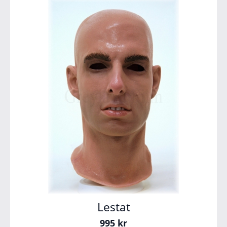
Lestat
995
kr