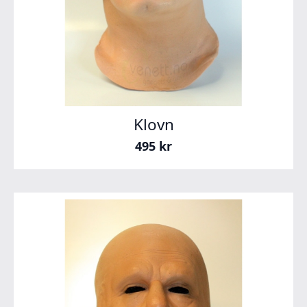
Klovn
495
kr