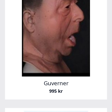
Guverner
995
kr