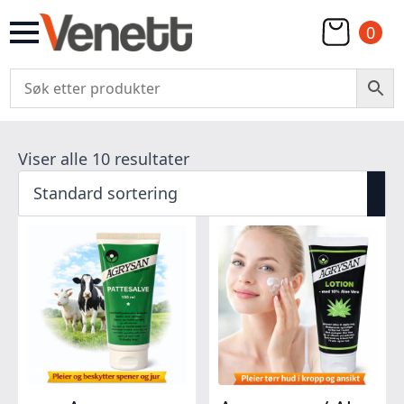
0
Viser alle 10 resultater