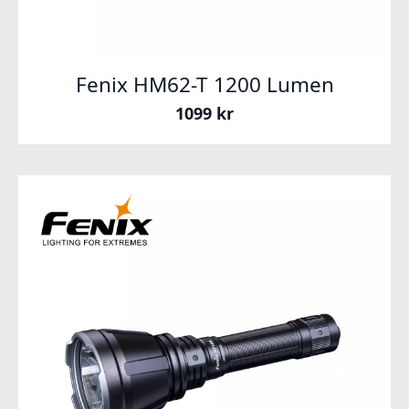
Fenix HM62-T 1200 Lumen
1099
kr