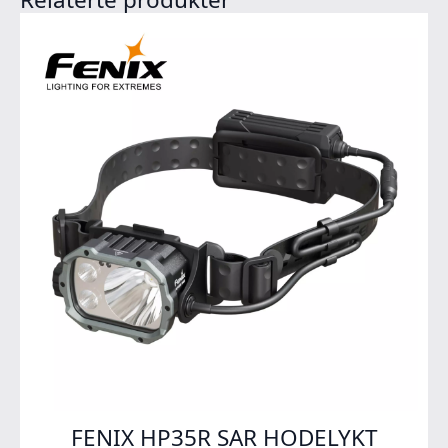
FENIX HP35R SAR HODELYKT