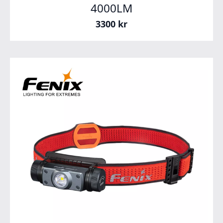
4000LM
3300
kr