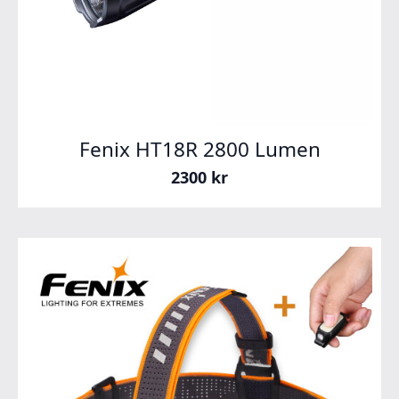
Fenix HT18R 2800 Lumen
2300
kr