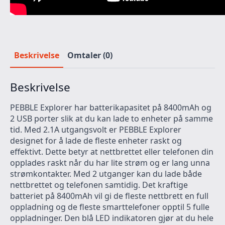
Beskrivelse
Omtaler (0)
Beskrivelse
PEBBLE Explorer har batterikapasitet på 8400mAh og
2 USB porter slik at du kan lade to enheter på samme
tid. Med 2.1A utgangsvolt er PEBBLE Explorer
designet for å lade de fleste enheter raskt og
effektivt. Dette betyr at nettbrettet eller telefonen din
opplades raskt når du har lite strøm og er lang unna
strømkontakter. Med 2 utganger kan du lade både
nettbrettet og telefonen samtidig. Det kraftige
batteriet på 8400mAh vil gi de fleste nettbrett en full
oppladning og de fleste smarttelefoner opptil 5 fulle
oppladninger. Den blå LED indikatoren gjør at du hele