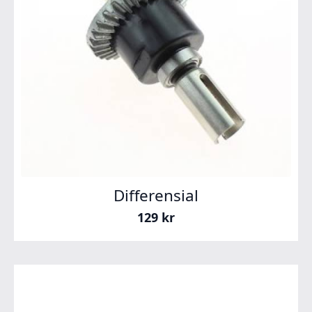
Differensial
129
kr