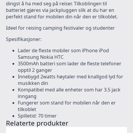
dingst å ha med seg på reiser. Tilkoblingen til
batteriet gjøres via jackpluggen slik at du har en
perfekt stand for mobilen din når den er tilkoblet.
Ideel for reising camping festivaler og studenter
Spesifikasjoner:
Lader de fleste mobiler som iPhone iPod
Samsung Nokia HTC
3500mAh batteri som lader de fleste telefoner
opptil 2 ganger
Innebygd 2watts høytaler med knallgod lyd for
musikken din
Kompatibel med alle enheter som har 3.5 jack
inngang
Fungerer som stand for mobilen når den er
tilkoblet
Spilletid: 70 timer
Relaterte produkter