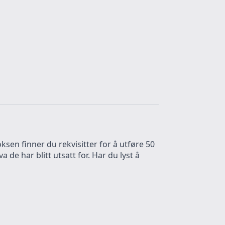
ksen finner du rekvisitter for å utføre 50
a de har blitt utsatt for. Har du lyst å