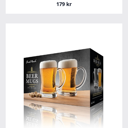
179
kr