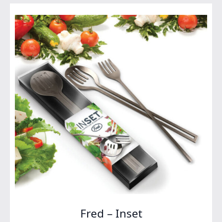
Fred – Inset