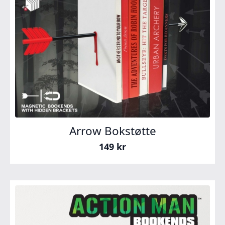
Arrow Bokstøtte
149
kr