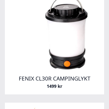
FENIX CL30R CAMPINGLYKT
1499
kr