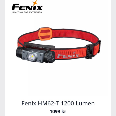
Fenix HM62-T 1200 Lumen
1099
kr