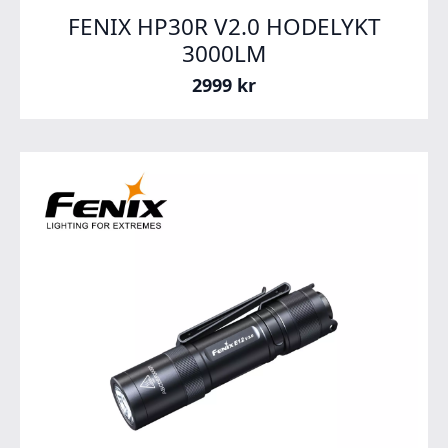
FENIX HP30R V2.0 HODELYKT
3000LM
2999
kr