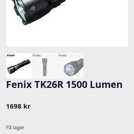
Fenix TK26R 1500 Lumen
1698
kr
På lager